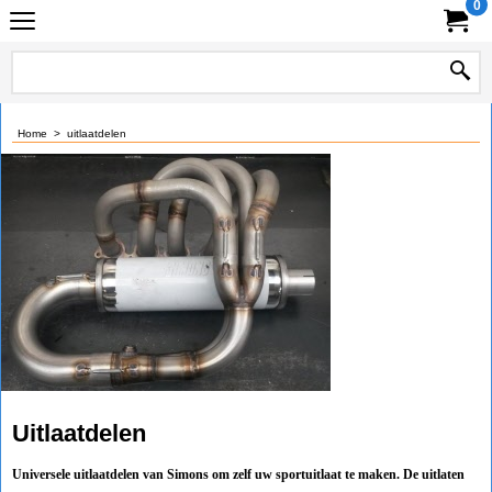
0
Home
>
uitlaatdelen
Uitlaatdelen
Universele uitlaatdelen van Simons om zelf uw sportuitlaat te maken. De uitlaten